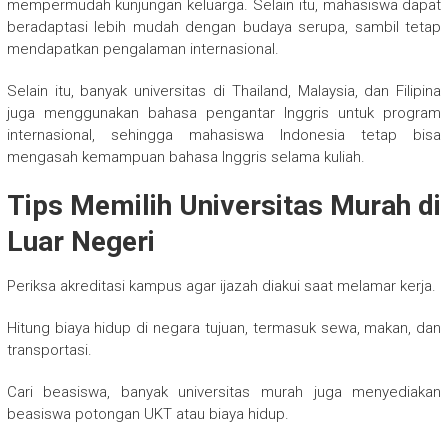
mempermudah kunjungan keluarga. Selain itu, mahasiswa dapat
beradaptasi lebih mudah dengan budaya serupa, sambil tetap
mendapatkan pengalaman internasional.
Selain itu, banyak universitas di Thailand, Malaysia, dan Filipina
juga menggunakan bahasa pengantar Inggris untuk program
internasional, sehingga mahasiswa Indonesia tetap bisa
mengasah kemampuan bahasa Inggris selama kuliah.
Tips Memilih Universitas Murah di
Luar Negeri
Periksa akreditasi kampus agar ijazah diakui saat melamar kerja.
Hitung biaya hidup di negara tujuan, termasuk sewa, makan, dan
transportasi.
Cari beasiswa, banyak universitas murah juga menyediakan
beasiswa potongan UKT atau biaya hidup.