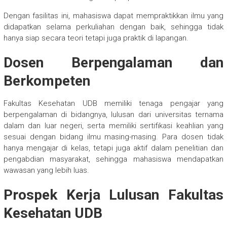
Dengan fasilitas ini, mahasiswa dapat mempraktikkan ilmu yang
didapatkan selama perkuliahan dengan baik, sehingga tidak
hanya siap secara teori tetapi juga praktik di lapangan.
Dosen Berpengalaman dan
Berkompeten
Fakultas Kesehatan UDB memiliki tenaga pengajar yang
berpengalaman di bidangnya, lulusan dari universitas ternama
dalam dan luar negeri, serta memiliki sertifikasi keahlian yang
sesuai dengan bidang ilmu masing-masing. Para dosen tidak
hanya mengajar di kelas, tetapi juga aktif dalam penelitian dan
pengabdian masyarakat, sehingga mahasiswa mendapatkan
wawasan yang lebih luas.
Prospek Kerja Lulusan Fakultas
Kesehatan UDB