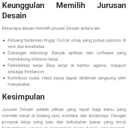
Keunggulan Memilih Jurusan
Desain
Beberapa alasan memilih jurusan Desain antara lain:
Peluang berkreasi tinggi: Cocok untuk yang punya passion di
seni dan kreativitas.
Dukungan teknologi: Banyak aplikasi dan software yang
mendukung efisiensi kerja.
Fleksibilitas kerja: Bisa kerja di kantor, agensi, maupun
sebagai freelancer.
Kontribusi nyata: Hasil karya dapat dinikmati langsung oleh
masyarakat.
Kesimpulan
Jurusan Desain adalah pilihan yang tepat bagi kamu yang
memiliki minat di bidang seni, estetika, dan kreativitas. Dengan
prospek kerja yang luas dan kebutuhan pasar yang terus