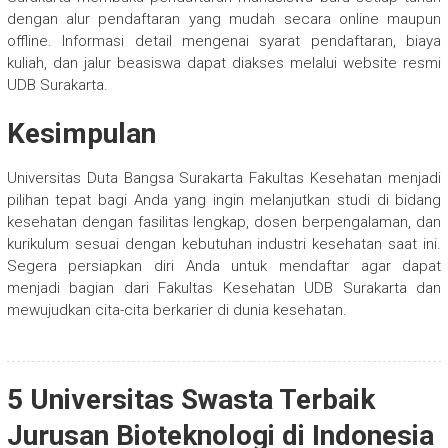
dengan alur pendaftaran yang mudah secara online maupun
offline. Informasi detail mengenai syarat pendaftaran, biaya
kuliah, dan jalur beasiswa dapat diakses melalui website resmi
UDB Surakarta.
Kesimpulan
Universitas Duta Bangsa Surakarta Fakultas Kesehatan menjadi
pilihan tepat bagi Anda yang ingin melanjutkan studi di bidang
kesehatan dengan fasilitas lengkap, dosen berpengalaman, dan
kurikulum sesuai dengan kebutuhan industri kesehatan saat ini.
Segera persiapkan diri Anda untuk mendaftar agar dapat
menjadi bagian dari Fakultas Kesehatan UDB Surakarta dan
mewujudkan cita-cita berkarier di dunia kesehatan.
5 Universitas Swasta Terbaik
Jurusan Bioteknologi di Indonesia