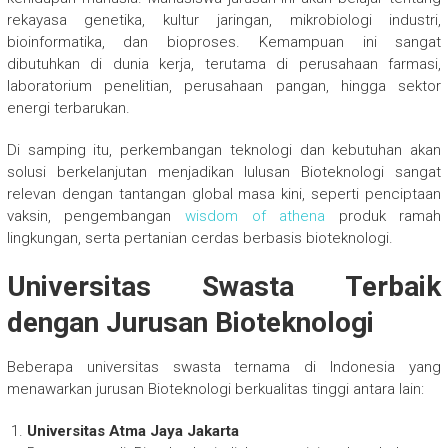
rekayasa genetika, kultur jaringan, mikrobiologi industri,
bioinformatika, dan bioproses. Kemampuan ini sangat
dibutuhkan di dunia kerja, terutama di perusahaan farmasi,
laboratorium penelitian, perusahaan pangan, hingga sektor
energi terbarukan.
Di samping itu, perkembangan teknologi dan kebutuhan akan
solusi berkelanjutan menjadikan lulusan Bioteknologi sangat
relevan dengan tantangan global masa kini, seperti penciptaan
vaksin, pengembangan
wisdom of athena
produk ramah
lingkungan, serta pertanian cerdas berbasis bioteknologi.
Universitas Swasta Terbaik
dengan Jurusan Bioteknologi
Beberapa universitas swasta ternama di Indonesia yang
menawarkan jurusan Bioteknologi berkualitas tinggi antara lain:
Universitas Atma Jaya Jakarta