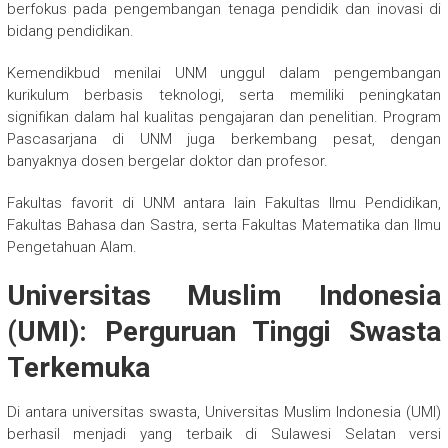
berfokus pada pengembangan tenaga pendidik dan inovasi di
bidang pendidikan.
Kemendikbud menilai UNM unggul dalam pengembangan
kurikulum berbasis teknologi, serta memiliki peningkatan
signifikan dalam hal kualitas pengajaran dan penelitian. Program
Pascasarjana di UNM juga berkembang pesat, dengan
banyaknya dosen bergelar doktor dan profesor.
Fakultas favorit di UNM antara lain Fakultas Ilmu Pendidikan,
Fakultas Bahasa dan Sastra, serta Fakultas Matematika dan Ilmu
Pengetahuan Alam.
Universitas Muslim Indonesia
(UMI): Perguruan Tinggi Swasta
Terkemuka
Di antara universitas swasta, Universitas Muslim Indonesia (UMI)
berhasil menjadi yang terbaik di Sulawesi Selatan versi