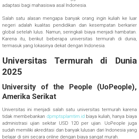
adaptasi bagi mahasiswa asal Indonesia.
Salah satu alasan mengapa banyak orang ingin kuliah ke luar
negeri adalah kualitas pendidikan dan kesempatan berkarier
global setelah lulus. Namun, seringkali biaya menjadi hambatan.
Karena itu, berikut beberapa universitas termurah di dunia,
termasuk yang lokasinya dekat dengan Indonesia.
Universitas Termurah di Dunia
2025
University of the People (UoPeople),
Amerika Serikat
Universitas ini menjadi salah satu universitas termurah karena
tidak membebankan
dpmptsplamtim.id
biaya kuliah, hanya biaya
administrasi ujian sekitar USD 120 per ujian. UoPeople juga
sudah memiliki akreditasi dan banyak lulusan dari Indonesia yang
belajar di sini secara online dengan biaya sangat murah.