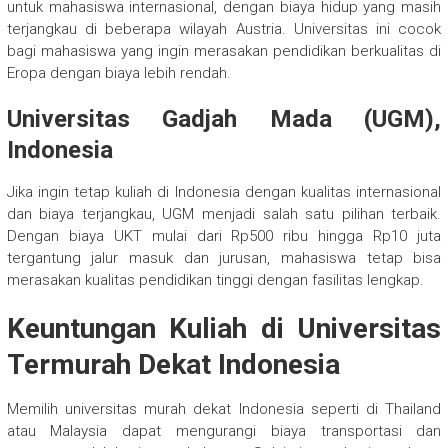
untuk mahasiswa internasional, dengan biaya hidup yang masih
terjangkau di beberapa wilayah Austria. Universitas ini cocok
bagi mahasiswa yang ingin merasakan pendidikan berkualitas di
Eropa dengan biaya lebih rendah.
Universitas Gadjah Mada (UGM),
Indonesia
Jika ingin tetap kuliah di Indonesia dengan kualitas internasional
dan biaya terjangkau, UGM menjadi salah satu pilihan terbaik.
Dengan biaya UKT mulai dari Rp500 ribu hingga Rp10 juta
tergantung jalur masuk dan jurusan, mahasiswa tetap bisa
merasakan kualitas pendidikan tinggi dengan fasilitas lengkap.
Keuntungan Kuliah di Universitas
Termurah Dekat Indonesia
Memilih universitas murah dekat Indonesia seperti di Thailand
atau Malaysia dapat mengurangi biaya transportasi dan