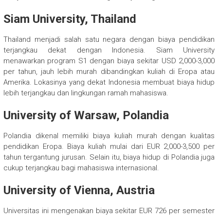
Siam University, Thailand
Thailand menjadi salah satu negara dengan biaya pendidikan
terjangkau dekat dengan Indonesia. Siam University
menawarkan program S1 dengan biaya sekitar USD 2,000-3,000
per tahun, jauh lebih murah dibandingkan kuliah di Eropa atau
Amerika. Lokasinya yang dekat Indonesia membuat biaya hidup
lebih terjangkau dan lingkungan ramah mahasiswa.
University of Warsaw, Polandia
Polandia dikenal memiliki biaya kuliah murah dengan kualitas
pendidikan Eropa. Biaya kuliah mulai dari EUR 2,000-3,500 per
tahun tergantung jurusan. Selain itu, biaya hidup di Polandia juga
cukup terjangkau bagi mahasiswa internasional.
University of Vienna, Austria
Universitas ini mengenakan biaya sekitar EUR 726 per semester