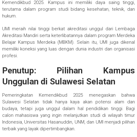
Kemendikbud 2025. Kampus ini memiliki daya saing tinggi,
terutama dalam program studi bidang kesehatan, teknik, dan
hukum.
UMI meraih nilai tinggi berkat akreditasi unggul dari Lembaga
Akreditasi Mandiri serta keterlibatannya dalam program Merdeka
Belajar Kampus Merdeka (MBKM). Selain itu, UMI juga dikenal
memiliki koneksi yang luas dengan dunia industri dan organisasi
profesi.
Penutup: Pilihan Kampus
Unggulan di Sulawesi Selatan
Pemeringkatan Kemendikbud 2025 menegaskan bahwa
Sulawesi Selatan tidak hanya kaya akan potensi alam dan
budaya, tetapi juga unggul dalam hal pendidikan tinggi. Bagi
calon mahasiswa yang ingin melanjutkan studi di wilayah timur
Indonesia, Universitas Hasanuddin, UNM, dan UMI menjadi pilihan
terbaik yang layak dipertimbangkan.