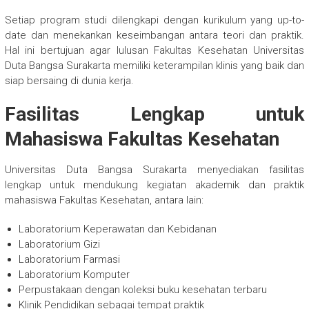
Setiap program studi dilengkapi dengan kurikulum yang up-to-
date dan menekankan keseimbangan antara teori dan praktik.
Hal ini bertujuan agar lulusan Fakultas Kesehatan Universitas
Duta Bangsa Surakarta memiliki keterampilan klinis yang baik dan
siap bersaing di dunia kerja.
Fasilitas Lengkap untuk
Mahasiswa Fakultas Kesehatan
Universitas Duta Bangsa Surakarta menyediakan fasilitas
lengkap untuk mendukung kegiatan akademik dan praktik
mahasiswa Fakultas Kesehatan, antara lain:
Laboratorium Keperawatan dan Kebidanan
Laboratorium Gizi
Laboratorium Farmasi
Laboratorium Komputer
Perpustakaan dengan koleksi buku kesehatan terbaru
Klinik Pendidikan sebagai tempat praktik