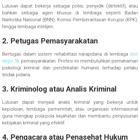
Lulusan dapat bekerja sebagai polisi, penyidik (detektif), atau
bahkan sebagai agen khusus di lembaga seperti Badan
Narkotika Nasional (BNN), Komisi Pemberantasan Korupsi (KPK),
hingga lembaga intelijen.
2. Petugas Pemasyarakatan
Bertugas dalam sistem rehabilitasi narapidana di lembaga
slot
depo 5k
pemasyarakatan. Profesi ini membutuhkan pemahaman
psikologi kriminal dan pendekatan humanis terhadap pelaku
tindak pidana.
3. Kriminolog atau Analis Kriminal
Lulusan dapat menjadi analis kriminal yang bekerja untuk
kepolisian, lembaga pemerintah, atau organisasi internasional
guna mengkaji pola-pola kejahatan dan membantu penyusunan
kebijakan kriminal yang efektif.
4. Pengacara atau Penasehat Hukum