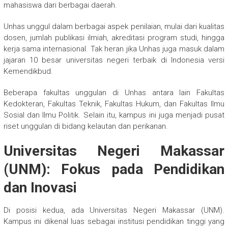
mahasiswa dari berbagai daerah.
Unhas unggul dalam berbagai aspek penilaian, mulai dari kualitas
dosen, jumlah publikasi ilmiah, akreditasi program studi, hingga
kerja sama internasional. Tak heran jika Unhas juga masuk dalam
jajaran 10 besar universitas negeri terbaik di Indonesia versi
Kemendikbud.
Beberapa fakultas unggulan di Unhas antara lain Fakultas
Kedokteran, Fakultas Teknik, Fakultas Hukum, dan Fakultas Ilmu
Sosial dan Ilmu Politik. Selain itu, kampus ini juga menjadi pusat
riset unggulan di bidang kelautan dan perikanan.
Universitas Negeri Makassar
(UNM): Fokus pada Pendidikan
dan Inovasi
Di posisi kedua, ada Universitas Negeri Makassar (UNM).
Kampus ini dikenal luas sebagai institusi pendidikan tinggi yang