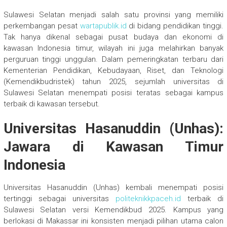
Sulawesi Selatan menjadi salah satu provinsi yang memiliki
perkembangan pesat
wartapublik.id
di bidang pendidikan tinggi.
Tak hanya dikenal sebagai pusat budaya dan ekonomi di
kawasan Indonesia timur, wilayah ini juga melahirkan banyak
perguruan tinggi unggulan. Dalam pemeringkatan terbaru dari
Kementerian Pendidikan, Kebudayaan, Riset, dan Teknologi
(Kemendikbudristek) tahun 2025, sejumlah universitas di
Sulawesi Selatan menempati posisi teratas sebagai kampus
terbaik di kawasan tersebut.
Universitas Hasanuddin (Unhas):
Jawara di Kawasan Timur
Indonesia
Universitas Hasanuddin (Unhas) kembali menempati posisi
tertinggi sebagai universitas
politeknikkpaceh.id
terbaik di
Sulawesi Selatan versi Kemendikbud 2025. Kampus yang
berlokasi di Makassar ini konsisten menjadi pilihan utama calon