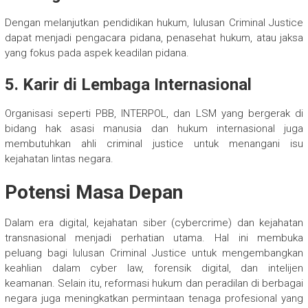
Dengan melanjutkan pendidikan hukum, lulusan Criminal Justice
dapat menjadi pengacara pidana, penasehat hukum, atau jaksa
yang fokus pada aspek keadilan pidana.
5. Karir di Lembaga Internasional
Organisasi seperti PBB, INTERPOL, dan LSM yang bergerak di
bidang hak asasi manusia dan hukum internasional juga
membutuhkan ahli criminal justice untuk menangani isu
kejahatan lintas negara.
Potensi Masa Depan
Dalam era digital, kejahatan siber (cybercrime) dan kejahatan
transnasional menjadi perhatian utama. Hal ini membuka
peluang bagi lulusan Criminal Justice untuk mengembangkan
keahlian dalam cyber law, forensik digital, dan intelijen
keamanan. Selain itu, reformasi hukum dan peradilan di berbagai
negara juga meningkatkan permintaan tenaga profesional yang