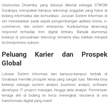
Universitas Dinamika, yang dulunya dikenal sebagai STIKOM
Surabaya, merupakan kampus teknologi unggulan yang fokus di
bidang informatika dan komunikasi. Jurusan Sistem Informasi di
sini menekankan pada aspek pengembangan aplikasi bisnis, e-
commerce, dan sistem enterprise. Kurikulumnya dirancang
responsif terhadap tren digital terbaru. Banyak alumninya
bekerja di perusahaan teknologi ternama atau bahkan menjadi
technopreneur sukses.
Peluang Karier dan Prospek
Global
Lulusan Sistem Informasi dari kampus-kampus terbaik di
Surabaya memiliki prospek kerja yang sangat luas. Mereka bisa
bekerja sebagai system analyst, business analyst, software
developer, IT project manager, hingga data analyst. Permintaan
tenaga ahli di bidang ini terus meningkat, terutama di era
transformasi digital yang masif.