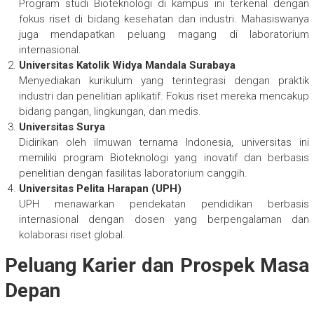
Program studi Bioteknologi di kampus ini terkenal dengan
fokus riset di bidang kesehatan dan industri. Mahasiswanya
juga mendapatkan peluang magang di laboratorium
internasional.
Universitas Katolik Widya Mandala Surabaya
Menyediakan kurikulum yang terintegrasi dengan praktik
industri dan penelitian aplikatif. Fokus riset mereka mencakup
bidang pangan, lingkungan, dan medis.
Universitas Surya
Didirikan oleh ilmuwan ternama Indonesia, universitas ini
memiliki program Bioteknologi yang inovatif dan berbasis
penelitian dengan fasilitas laboratorium canggih.
Universitas Pelita Harapan (UPH)
UPH menawarkan pendekatan pendidikan berbasis
internasional dengan dosen yang berpengalaman dan
kolaborasi riset global.
Peluang Karier dan Prospek Masa
Depan