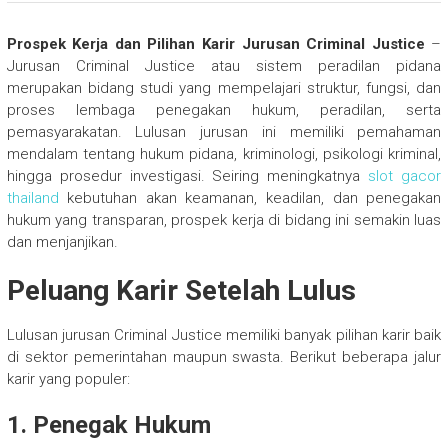
Prospek Kerja dan Pilihan Karir Jurusan Criminal Justice
–
Jurusan Criminal Justice atau sistem peradilan pidana
merupakan bidang studi yang mempelajari struktur, fungsi, dan
proses lembaga penegakan hukum, peradilan, serta
pemasyarakatan. Lulusan jurusan ini memiliki pemahaman
mendalam tentang hukum pidana, kriminologi, psikologi kriminal,
hingga prosedur investigasi. Seiring meningkatnya
slot gacor
thailand
kebutuhan akan keamanan, keadilan, dan penegakan
hukum yang transparan, prospek kerja di bidang ini semakin luas
dan menjanjikan.
Peluang Karir Setelah Lulus
Lulusan jurusan Criminal Justice memiliki banyak pilihan karir baik
di sektor pemerintahan maupun swasta. Berikut beberapa jalur
karir yang populer:
1. Penegak Hukum