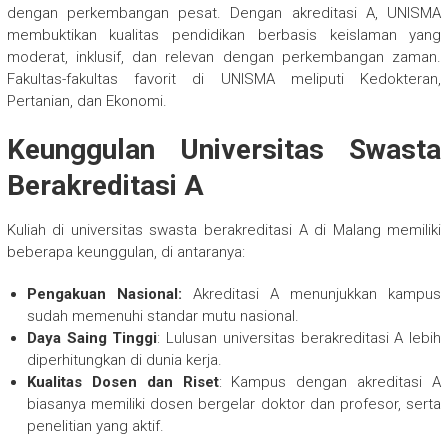
dengan perkembangan pesat. Dengan akreditasi A, UNISMA
membuktikan kualitas pendidikan berbasis keislaman yang
moderat, inklusif, dan relevan dengan perkembangan zaman.
Fakultas-fakultas favorit di UNISMA meliputi Kedokteran,
Pertanian, dan Ekonomi.
Keunggulan Universitas Swasta
Berakreditasi A
Kuliah di universitas swasta berakreditasi A di Malang memiliki
beberapa keunggulan, di antaranya:
Pengakuan Nasional:
Akreditasi A menunjukkan kampus
sudah memenuhi standar mutu nasional.
Daya Saing Tinggi
: Lulusan universitas berakreditasi A lebih
diperhitungkan di dunia kerja.
Kualitas Dosen dan Riset
: Kampus dengan akreditasi A
biasanya memiliki dosen bergelar doktor dan profesor, serta
penelitian yang aktif.