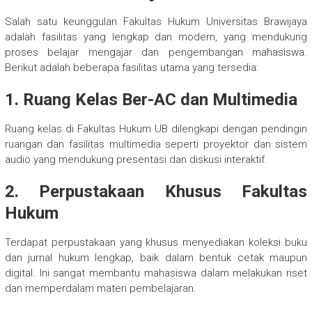
Salah satu keunggulan Fakultas Hukum Universitas Brawijaya
adalah fasilitas yang lengkap dan modern, yang mendukung
proses belajar mengajar dan pengembangan mahasiswa.
Berikut adalah beberapa fasilitas utama yang tersedia:
1. Ruang Kelas Ber-AC dan Multimedia
Ruang kelas di Fakultas Hukum UB dilengkapi dengan pendingin
ruangan dan fasilitas multimedia seperti proyektor dan sistem
audio yang mendukung presentasi dan diskusi interaktif.
2. Perpustakaan Khusus Fakultas
Hukum
Terdapat perpustakaan yang khusus menyediakan koleksi buku
dan jurnal hukum lengkap, baik dalam bentuk cetak maupun
digital. Ini sangat membantu mahasiswa dalam melakukan riset
dan memperdalam materi pembelajaran.