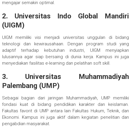
mengajar semakin optimal.
2. Universitas Indo Global Mandiri
(UIGM)
UIGM memiliki visi menjadi universitas unggulan di bidang
teknologi dan kewirausahaan. Dengan program studi yang
adaptif terhadap kebutuhan industri, UIGM menyiapkan
lulusannya agar siap bersaing di dunia kerja. Kampus ini juga
menyediakan fasilitas e-learning dan pelatihan soft skill.
3. Universitas Muhammadiyah
Palembang (UMP)
Sebagai bagian dari jaringan Muhammadiyah, UMP memiliki
fondasi kuat di bidang pendidikan karakter dan keislaman.
Fakultas favorit di UMP antara lain Fakultas Hukum, Teknik, dan
Ekonomi. Kampus ini juga aktif dalam kegiatan penelitian dan
pengabdian masyarakat.