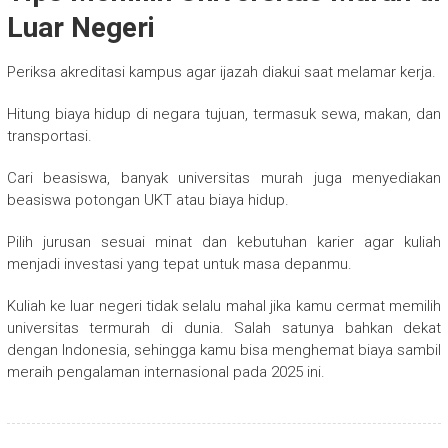
Luar Negeri
Periksa akreditasi kampus agar ijazah diakui saat melamar kerja.
Hitung biaya hidup di negara tujuan, termasuk sewa, makan, dan
transportasi.
Cari beasiswa, banyak universitas murah juga menyediakan
beasiswa potongan UKT atau biaya hidup.
Pilih jurusan sesuai minat dan kebutuhan karier agar kuliah
menjadi investasi yang tepat untuk masa depanmu.
Kuliah ke luar negeri tidak selalu mahal jika kamu cermat memilih
universitas termurah di dunia. Salah satunya bahkan dekat
dengan Indonesia, sehingga kamu bisa menghemat biaya sambil
meraih pengalaman internasional pada 2025 ini.