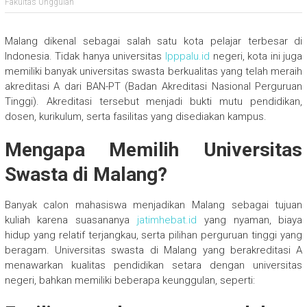
Fakultas Unggulan
Malang dikenal sebagai salah satu kota pelajar terbesar di
Indonesia. Tidak hanya universitas
lpppalu.id
negeri, kota ini juga
memiliki banyak universitas swasta berkualitas yang telah meraih
akreditasi A dari BAN-PT (Badan Akreditasi Nasional Perguruan
Tinggi). Akreditasi tersebut menjadi bukti mutu pendidikan,
dosen, kurikulum, serta fasilitas yang disediakan kampus.
Mengapa Memilih Universitas
Swasta di Malang?
Banyak calon mahasiswa menjadikan Malang sebagai tujuan
kuliah karena suasananya
jatimhebat.id
yang nyaman, biaya
hidup yang relatif terjangkau, serta pilihan perguruan tinggi yang
beragam. Universitas swasta di Malang yang berakreditasi A
menawarkan kualitas pendidikan setara dengan universitas
negeri, bahkan memiliki beberapa keunggulan, seperti: