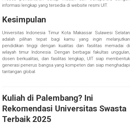
informasi lengkap yang tersedia di website resmi UIT.
Kesimpulan
Universitas Indonesia Timur Kota Makassar Sulawesi Selatan
adalah pilihan tepat bagi kamu yang ingin melanjutkan
pendidikan tinggi dengan kualitas dan fasilitas memadai di
wilayah timur Indonesia. Dengan berbagai fakultas unggulan,
dosen berkualitas, dan fasilitas lengkap, UIT siap membentuk
generasi penerus bangsa yang kompeten dan siap menghadapi
tantangan global.
Kuliah di Palembang? Ini
Rekomendasi Universitas Swasta
Terbaik 2025