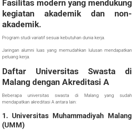
Fasilitas modern yang mendukung
kegiatan akademik dan non-
akademik.
Program studi variatif sesuai kebutuhan dunia kerja.
Jaringan alumni luas yang memudahkan lulusan mendapatkan
peluang kerja.
Daftar Universitas Swasta di
Malang dengan Akreditasi A
Beberapa universitas swasta di Malang yang sudah
mendapatkan akreditasi A antara lain:
1. Universitas Muhammadiyah Malang
(UMM)