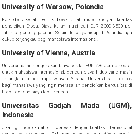
University of Warsaw, Polandia
Polandia dikenal memiliki biaya kuliah murah dengan kualitas
pendidikan Eropa. Biaya kuliah mulai dari EUR 2,000-3,500 per
tahun tergantung jurusan. Selain itu, biaya hidup di Polandia juga
cukup terjangkau bagi mahasiswa internasional.
University of Vienna, Austria
Universitas ini mengenakan biaya sekitar EUR 726 per semester
untuk mahasiswa internasional, dengan biaya hidup yang masih
terjangkau di beberapa wilayah Austria. Universitas ini cocok
bagi mahasiswa yang ingin merasakan pendidikan berkualitas di
Eropa dengan biaya lebih rendah.
Universitas Gadjah Mada (UGM),
Indonesia
Jika ingin tetap kuliah di Indonesia dengan kualitas internasional