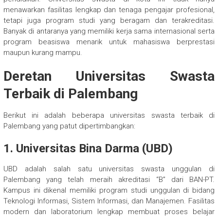
menawarkan fasilitas lengkap dan tenaga pengajar profesional,
tetapi juga program studi yang beragam dan terakreditasi.
Banyak di antaranya yang memiliki kerja sama internasional serta
program beasiswa menarik untuk mahasiswa berprestasi
maupun kurang mampu.
Deretan Universitas Swasta
Terbaik di Palembang
Berikut ini adalah beberapa universitas swasta terbaik di
Palembang yang patut dipertimbangkan:
1. Universitas Bina Darma (UBD)
UBD adalah salah satu universitas swasta unggulan di
Palembang yang telah meraih akreditasi “B” dari BAN-PT.
Kampus ini dikenal memiliki program studi unggulan di bidang
Teknologi Informasi, Sistem Informasi, dan Manajemen. Fasilitas
modern dan laboratorium lengkap membuat proses belajar