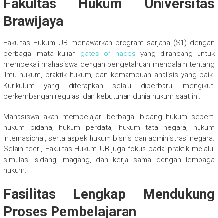
Fakultas Hukum Universitas
Brawijaya
Fakultas Hukum UB menawarkan program sarjana (S1) dengan
berbagai mata kuliah
gates of hades
yang dirancang untuk
membekali mahasiswa dengan pengetahuan mendalam tentang
ilmu hukum, praktik hukum, dan kemampuan analisis yang baik.
Kurikulum yang diterapkan selalu diperbarui mengikuti
perkembangan regulasi dan kebutuhan dunia hukum saat ini.
Mahasiswa akan mempelajari berbagai bidang hukum seperti
hukum pidana, hukum perdata, hukum tata negara, hukum
internasional, serta aspek hukum bisnis dan administrasi negara.
Selain teori, Fakultas Hukum UB juga fokus pada praktik melalui
simulasi sidang, magang, dan kerja sama dengan lembaga
hukum.
Fasilitas Lengkap Mendukung
Proses Pembelajaran