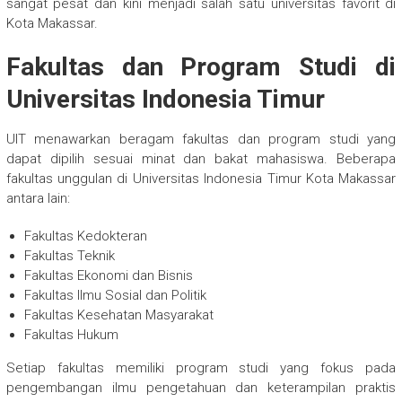
sangat pesat dan kini menjadi salah satu universitas favorit di
Kota Makassar.
Fakultas dan Program Studi di
Universitas Indonesia Timur
UIT menawarkan beragam fakultas dan program studi yang
dapat dipilih sesuai minat dan bakat mahasiswa. Beberapa
fakultas unggulan di Universitas Indonesia Timur Kota Makassar
antara lain:
Fakultas Kedokteran
Fakultas Teknik
Fakultas Ekonomi dan Bisnis
Fakultas Ilmu Sosial dan Politik
Fakultas Kesehatan Masyarakat
Fakultas Hukum
Setiap fakultas memiliki program studi yang fokus pada
pengembangan ilmu pengetahuan dan keterampilan praktis