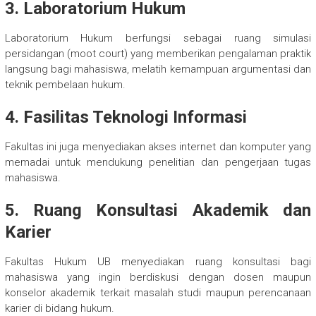
3. Laboratorium Hukum
Laboratorium Hukum berfungsi sebagai ruang simulasi
persidangan (moot court) yang memberikan pengalaman praktik
langsung bagi mahasiswa, melatih kemampuan argumentasi dan
teknik pembelaan hukum.
4. Fasilitas Teknologi Informasi
Fakultas ini juga menyediakan akses internet dan komputer yang
memadai untuk mendukung penelitian dan pengerjaan tugas
mahasiswa.
5. Ruang Konsultasi Akademik dan
Karier
Fakultas Hukum UB menyediakan ruang konsultasi bagi
mahasiswa yang ingin berdiskusi dengan dosen maupun
konselor akademik terkait masalah studi maupun perencanaan
karier di bidang hukum.