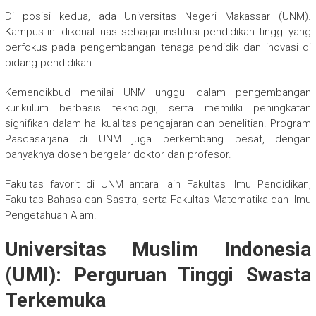
Di posisi kedua, ada Universitas Negeri Makassar (UNM).
Kampus ini dikenal luas sebagai institusi pendidikan tinggi yang
berfokus pada pengembangan tenaga pendidik dan inovasi di
bidang pendidikan.
Kemendikbud menilai UNM unggul dalam pengembangan
kurikulum berbasis teknologi, serta memiliki peningkatan
signifikan dalam hal kualitas pengajaran dan penelitian. Program
Pascasarjana di UNM juga berkembang pesat, dengan
banyaknya dosen bergelar doktor dan profesor.
Fakultas favorit di UNM antara lain Fakultas Ilmu Pendidikan,
Fakultas Bahasa dan Sastra, serta Fakultas Matematika dan Ilmu
Pengetahuan Alam.
Universitas Muslim Indonesia
(UMI): Perguruan Tinggi Swasta
Terkemuka