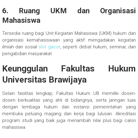
6. Ruang UKM dan Organisasi
Mahasiswa
Tersedia ruang bagi Unit Kegiatan Mahasiswa (UKM) hukum dan
organisasi kemahasiswaan yang aktif mengadakan kegiatan
ilmiah dan sosial
slot gacor
, seperti debat hukum, seminar, dan
pengabdian masyarakat.
Keunggulan Fakultas Hukum
Universitas Brawijaya
Selain fasilitas lengkap, Fakultas Hukum UB memiliki dosen-
dosen berkualitas yang ahli di bidangnya, serta jaringan luas
dengan lembaga hukum dan instansi pemerintahan yang
membuka peluang magang dan kerja bagi lulusan. Akreditasi
program studi yang baik juga menambah nilai plus bagi calon
mahasiswa.