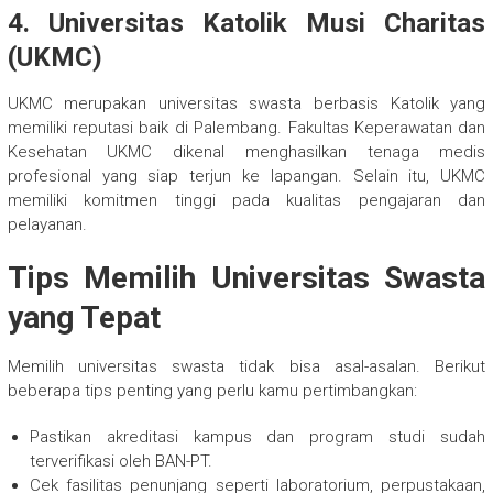
4. Universitas Katolik Musi Charitas
(UKMC)
UKMC merupakan universitas swasta berbasis Katolik yang
memiliki reputasi baik di Palembang. Fakultas Keperawatan dan
Kesehatan UKMC dikenal menghasilkan tenaga medis
profesional yang siap terjun ke lapangan. Selain itu, UKMC
memiliki komitmen tinggi pada kualitas pengajaran dan
pelayanan.
Tips Memilih Universitas Swasta
yang Tepat
Memilih universitas swasta tidak bisa asal-asalan. Berikut
beberapa tips penting yang perlu kamu pertimbangkan:
Pastikan akreditasi kampus dan program studi sudah
terverifikasi oleh BAN-PT.
Cek fasilitas penunjang seperti laboratorium, perpustakaan,