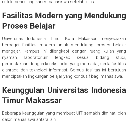
untuk menunjang karier mahasiswa setelah lulus.
Fasilitas Modern yang Mendukung
Proses Belajar
Universitas Indonesia Timur Kota Makassar menyediakan
berbagai fasilitas modern untuk mendukung proses belajar
mengajar. Kampus ini dilengkapi dengan ruang kuliah yang
nyaman, laboratorium lengkap sesuai bidang studi,
perpustakaan dengan koleksi buku yang memadai, serta fasilitas
olahraga dan teknologi informasi. Semua fasilitas ini bertujuan
menciptakan lingkungan belajar yang kondusif bagi mahasiswa.
Keunggulan Universitas Indonesia
Timur Makassar
Beberapa keunggulan yang membuat UIT semakin diminati oleh
calon mahasiswa antara lain: