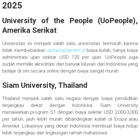
2025
University of the People (UoPeople),
Amerika Serikat
Universitas ini menjadi salah satu universitas termurah karena
tidak membebankan
dpmptsplamtim.id
biaya kuliah, hanya biaya
administrasi ujian sekitar USD 120 per ujian. UoPeople juga
sudah memiliki akreditasi dan banyak lulusan dari Indonesia yang
belajar di sini secara online dengan biaya sangat murah.
Siam University, Thailand
Thailand menjadi salah satu negara dengan biaya pendidikan
terjangkau dekat dengan Indonesia. Siam University
menawarkan program S1 dengan biaya sekitar USD 2,000-3,000
per tahun, jauh lebih murah dibandingkan kuliah di Eropa atau
Amerika. Lokasinya yang dekat Indonesia membuat biaya hidup
lebih terjangkau dan lingkungan ramah mahasiswa.