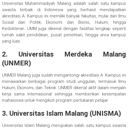
Universitas Muhammadiyah Malang adalah salah satu kampus
swasta terbaik di Indonesia yang berhasil mendapatkan
akreditasi A. Kampus ini memiliki banyak fakultas, mulai dari Ilmu
Sosial dan Politik, Ekonomi dan Bisnis, Hukum, hingga
Kedokteran. UMM juga dikenal dengan fasilitas lengkap seperti
rumah sakit pendidikan, pusat penelitian, hingga area kampus
yang luas.
2. Universitas Merdeka Malang
(UNMER)
UNMER Malang juga sudah mengantongi akreditasi A. Kampus ini
menawarkan berbagai program studi unggulan, termasuk Ilmu
Hukum, Ekonomi, dan Teknik. UNMER dikenal aktif dalam menjalin
kerja sama internasional sehingga memberikan kesempatan
mahasiswa untuk mengikuti program pertukaran pelajar.
3. Universitas Islam Malang (UNISMA)
Universitas Islam Malang merupakan salah satu kampus swasta