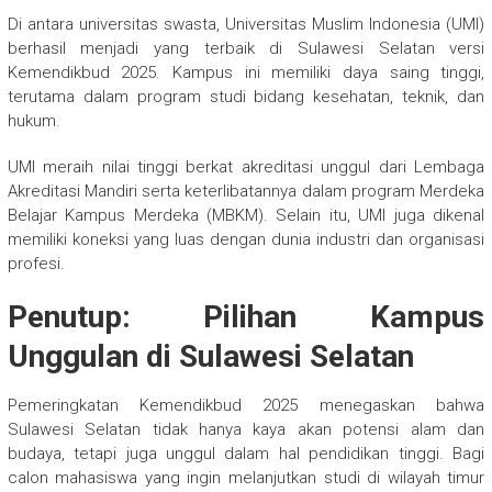
Di antara universitas swasta, Universitas Muslim Indonesia (UMI)
berhasil menjadi yang terbaik di Sulawesi Selatan versi
Kemendikbud 2025. Kampus ini memiliki daya saing tinggi,
terutama dalam program studi bidang kesehatan, teknik, dan
hukum.
UMI meraih nilai tinggi berkat akreditasi unggul dari Lembaga
Akreditasi Mandiri serta keterlibatannya dalam program Merdeka
Belajar Kampus Merdeka (MBKM). Selain itu, UMI juga dikenal
memiliki koneksi yang luas dengan dunia industri dan organisasi
profesi.
Penutup: Pilihan Kampus
Unggulan di Sulawesi Selatan
Pemeringkatan Kemendikbud 2025 menegaskan bahwa
Sulawesi Selatan tidak hanya kaya akan potensi alam dan
budaya, tetapi juga unggul dalam hal pendidikan tinggi. Bagi
calon mahasiswa yang ingin melanjutkan studi di wilayah timur