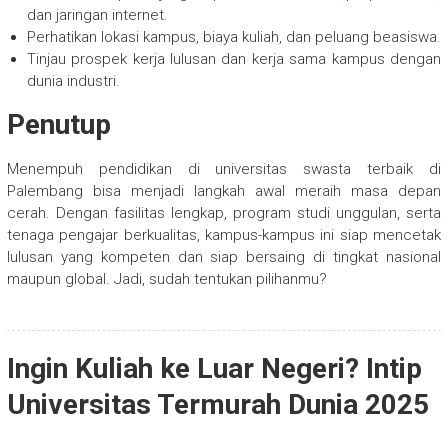
dan jaringan internet.
Perhatikan lokasi kampus, biaya kuliah, dan peluang beasiswa.
Tinjau prospek kerja lulusan dan kerja sama kampus dengan
dunia industri.
Penutup
Menempuh pendidikan di universitas swasta terbaik di
Palembang bisa menjadi langkah awal meraih masa depan
cerah. Dengan fasilitas lengkap, program studi unggulan, serta
tenaga pengajar berkualitas, kampus-kampus ini siap mencetak
lulusan yang kompeten dan siap bersaing di tingkat nasional
maupun global. Jadi, sudah tentukan pilihanmu?
Ingin Kuliah ke Luar Negeri? Intip
Universitas Termurah Dunia 2025