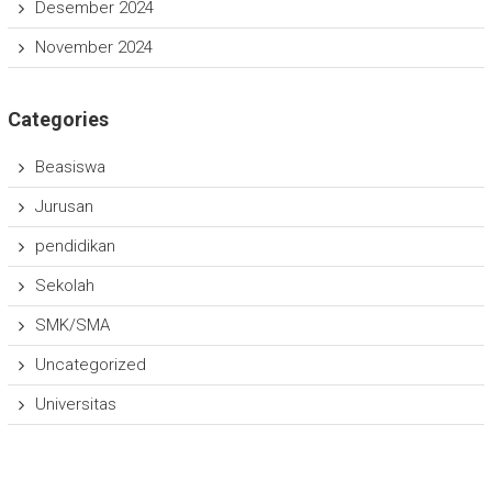
Desember 2024
November 2024
Categories
Beasiswa
Jurusan
pendidikan
Sekolah
SMK/SMA
Uncategorized
Universitas