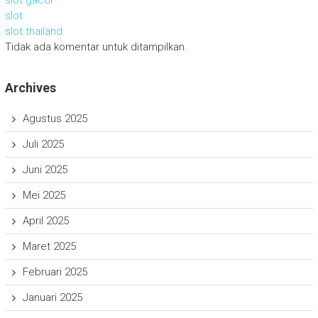
slot gacor
slot
slot thailand
Tidak ada komentar untuk ditampilkan.
Archives
Agustus 2025
Juli 2025
Juni 2025
Mei 2025
April 2025
Maret 2025
Februari 2025
Januari 2025