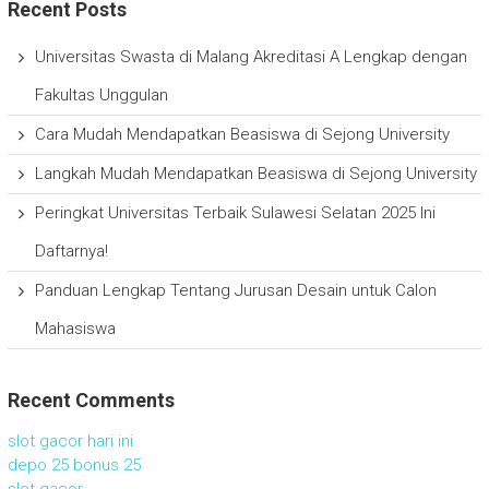
Recent Posts
Universitas Swasta di Malang Akreditasi A Lengkap dengan
Fakultas Unggulan
Cara Mudah Mendapatkan Beasiswa di Sejong University
Langkah Mudah Mendapatkan Beasiswa di Sejong University
Peringkat Universitas Terbaik Sulawesi Selatan 2025 Ini
Daftarnya!
Panduan Lengkap Tentang Jurusan Desain untuk Calon
Mahasiswa
Recent Comments
slot gacor hari ini
depo 25 bonus 25