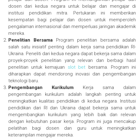
dosen dari kedua negara untuk belajar dan mengajar di
institusi pendidikan mitra. Pertukaran ini memberikan
kesempatan bagi pelajar dan dosen untuk memperoleh
pengalaman internasional dan memperluas jaringan akademik
mereka.
Penelitian Bersama
Program penelitian bersama adalah
salah satu inisiatif penting dalam kerja sama pendidikan RI-
Ukraina. Peneliti dari kedua negara dapat bekerja sama dalam
proyek-proyek penelitian yang relevan dan berbagi hasil
penelitian untuk kemajuan
slot bet
bersama. Program ini
diharapkan dapat mendorong inovasi dan pengembangan
teknologi baru.
Pengembangan Kurikulum
Kerja sama dalam
pengembangan kurikulum adalah langkah penting untuk
meningkatkan kualitas pendidikan di kedua negara. Institusi
pendidikan dari RI dan Ukraina dapat bekerja sama untuk
mengembangkan kurikulum yang lebih baik dan relevan
dengan kebutuhan pasar kerja. Program ini juga mencakup
pelatihan bagi dosen dan guru untuk meningkatkan
keterampilan mengajar mereka.