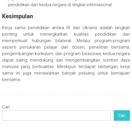
pendidikan dari kedua negara di tingkat internasional.
Kesimpulan
Kerja sama pendidikan antara RI dan Ukraina adalah langkah
penting untuk meningkatkan kualitas pendidikan dan
memperkuat hubungan bilateral. Melalui program-program
seperti pertukaran pelajar dan dosen, penelitian bersama,
pengembangan kurikulum, dan program beasiswa, kedua negara
dapat saling mendukung dan mengembangkan sumber daya
manusia yang berkualitas. Meskipun terdapat tantangan, kerja
sama ini juga menawarkan banyak peluang untuk kemajuan
bersama.
Cari
Cari