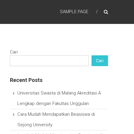
SAMPLE PAGE
Cari
Cari
Recent Posts
Universitas Swasta di Malang Akreditasi A
Lengkap dengan Fakultas Unggulan
Cara Mudah Mendapatkan Beasiswa di
Sejong University