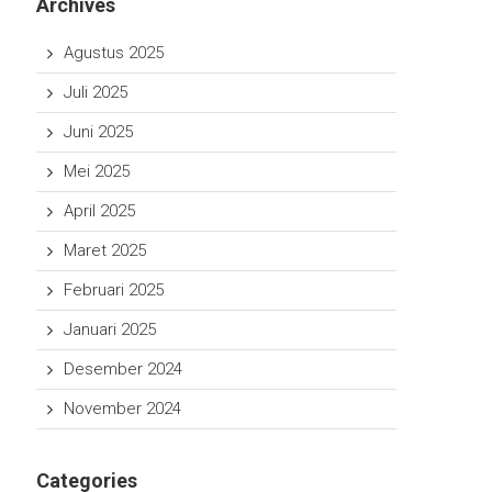
Archives
Agustus 2025
Juli 2025
Juni 2025
Mei 2025
April 2025
Maret 2025
Februari 2025
Januari 2025
Desember 2024
November 2024
Categories