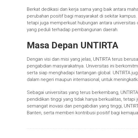
Berkat dedikasi dan kerja sama yang baik antara mah
perubahan positif bagi masyarakat di sekitar kampus. I
tetapi juga memperkuat hubungan antara universitas 
yang peduli terhadap pembangunan daerah.
Masa Depan UNTIRTA
Dengan visi dan misi yang jelas, UNTIRTA terus berusa
pengabdian masyarakatnya. Universitas ini berkomitm
serta siap menghadapi tantangan global. UNTIRTA juga
dalam negeri maupun internasional, untuk meningkatk
Sebagai universitas yang terus berkembang, UNTIRTA
pendidikan tinggi yang tidak hanya berkualitas, tetapi
semangat inovasi dan pengabdian yang tinggi, UNTIRTA
Banten, serta memberi kontribusi positif bagi kemaju