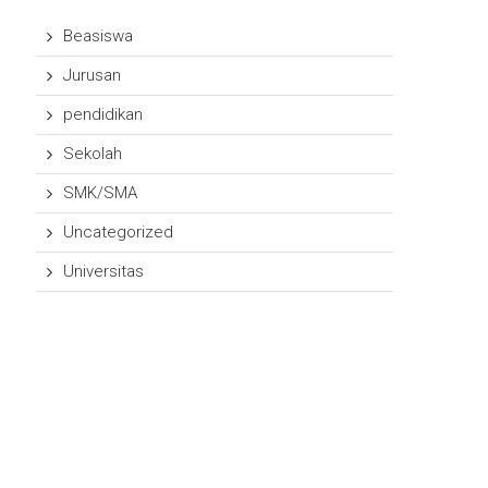
Beasiswa
Jurusan
pendidikan
Sekolah
SMK/SMA
Uncategorized
Universitas