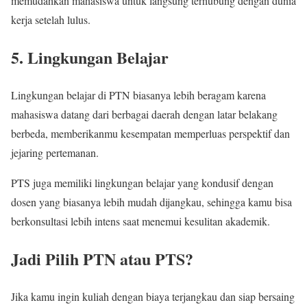
memudahkan mahasiswa untuk langsung terhubung dengan dunia
kerja setelah lulus.
5. Lingkungan Belajar
Lingkungan belajar di PTN biasanya lebih beragam karena
mahasiswa datang dari berbagai daerah dengan latar belakang
berbeda, memberikanmu kesempatan memperluas perspektif dan
jejaring pertemanan.
PTS juga memiliki lingkungan belajar yang kondusif dengan
dosen yang biasanya lebih mudah dijangkau, sehingga kamu bisa
berkonsultasi lebih intens saat menemui kesulitan akademik.
Jadi Pilih PTN atau PTS?
Jika kamu ingin kuliah dengan biaya terjangkau dan siap bersaing