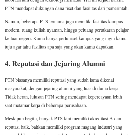
PTN mendapat dukungan dana riset dan fasilitas dari pemerintah.
Namun, beberapa PTS ternama juga memiliki fasilitas kampus
modern, ruang kuliah nyaman, hingga peluang pertukaran pelajar
ke luar negeri. Kamu hanya perlu riset kampus yang ingin kamu
tuju agar tahu fasilitas apa saja yang akan kamu dapatkan.
4. Reputasi dan Jejaring Alumni
PTN biasanya memiliki reputasi yang sudah lama dikenal
masyarakat, dengan jejaring alumni yang luas di dunia kerja.
Tidak heran, lulusan PTN sering mendapat kepercayaan lebih
saat melamar kerja di beberapa perusahaan.
Meskipun begitu, banyak PTS kini memiliki akreditasi A dan
reputasi baik, bahkan memiliki program magang industri yang