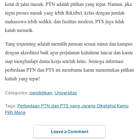
ketat di jalur masuk, PTN adalah pilihan yang tepat. Namun, jika
ingin proses masuk yang lebih fleksibel, kelas dengan jumlah
mahasiswa lebih sedikit, dan fasilitas modern, PTS juga tidak
kalah menarik.
Yang terpenting adalah memilih jurusan sesuai minat dan kampus
dengan akreditasi baik agar perjalanan kuliahmu lancar dan kamu
siap menghadapi dunia kerja setelah lulus. Semoga informasi
perbedaan PTN dan PTS ini membantu kamu menentukan pilihan
kuliah yang tepat!
Categories:
pendidikan
,
Universitas
Tags:
Perbedaan PTN dan PTS yang Jarang Diketahui Kamu
Pilih Mana
Leave a Comment