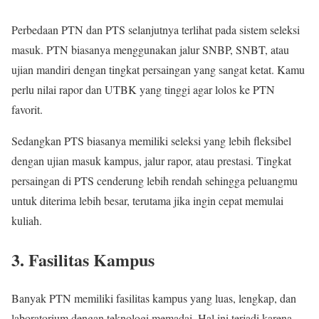
Perbedaan PTN dan PTS selanjutnya terlihat pada sistem seleksi
masuk. PTN biasanya menggunakan jalur SNBP, SNBT, atau
ujian mandiri dengan tingkat persaingan yang sangat ketat. Kamu
perlu nilai rapor dan UTBK yang tinggi agar lolos ke PTN
favorit.
Sedangkan PTS biasanya memiliki seleksi yang lebih fleksibel
dengan ujian masuk kampus, jalur rapor, atau prestasi. Tingkat
persaingan di PTS cenderung lebih rendah sehingga peluangmu
untuk diterima lebih besar, terutama jika ingin cepat memulai
kuliah.
3. Fasilitas Kampus
Banyak PTN memiliki fasilitas kampus yang luas, lengkap, dan
laboratorium dengan teknologi memadai. Hal ini terjadi karena